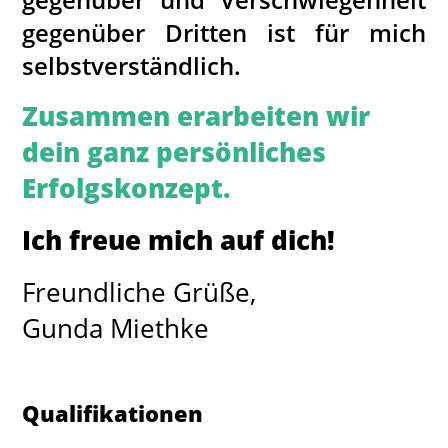
gegenüber Dritten ist für mich
selbstverständlich.
Zusammen erarbeiten wir
dein ganz persönliches
Erfolgskonzept.
Ich freue mich auf dich!
Freundliche Grüße,
Gunda Miethke
Qualifikationen