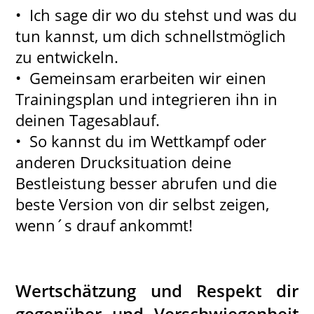
• Ich sage dir wo du stehst und was du
tun kannst, um dich schnellstmöglich
zu entwickeln.
• Gemeinsam erarbeiten wir einen
Trainingsplan und integrieren ihn in
deinen Tagesablauf.
• So kannst du im Wettkampf oder
anderen Drucksituation deine
Bestleistung besser abrufen und die
beste Version von dir selbst zeigen,
wenn´s drauf ankommt!
Wertschätzung und Respekt dir
gegenüber und Verschwiegenheit