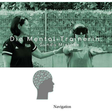
Navigation