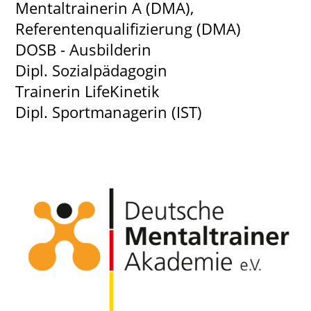
Mentaltrainerin A (DMA),
Referentenqualifizierung (DMA)
DOSB - Ausbilderin
Dipl. Sozialpädagogin
Trainerin LifeKinetik
Dipl. Sportmanagerin (IST)