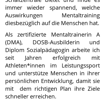
immer wieder spannend, welche
Auswirkungen Mentaltraining
diesbezüglich auf die Menschen hat.
Als zertifizierte Mentaltrainerin A
(DMA), DOSB-Ausbilderin und
Diplom Sozialpädagogin arbeite ich
seit Jahren erfolgreich mit
Athleten*innen im Leistungssport
und unt
erstütze Menschen in ihrer
persönlichen Entwicklung, damit sie
mit dem richtigen Plan ihre Ziele
schneller erreichen.