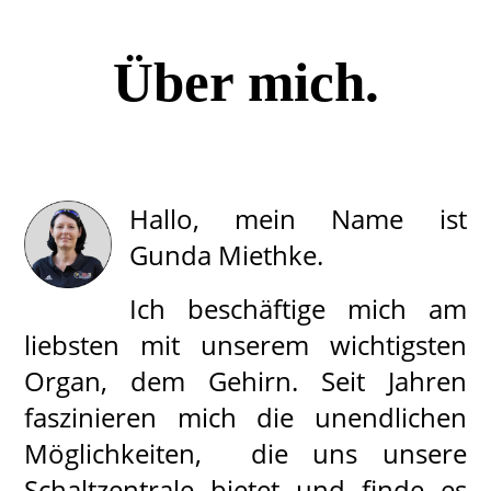
Über mich.
Hallo, mein Name ist
Gunda Miethke.
Ich beschäftige mich am
liebsten mit unserem wichtigsten
Organ, dem Gehirn. Seit Jahren
faszinieren mich die unendlichen
Möglichkeiten, die uns unsere
Schaltzentrale bietet und finde es