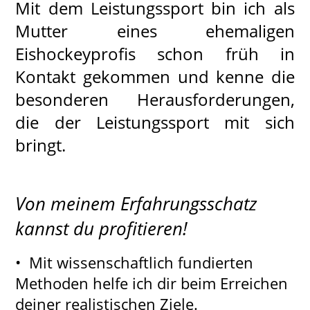
Mit dem Leistungssport bin ich als
Mutter eines ehemaligen
Eishockeyprofis schon früh in
Kontakt gekommen und kenne die
besonderen Herausforderungen,
die der Leistungssport mit sich
bringt.
Von meinem Erfahrungsschatz
kannst du profitieren!
• Mit wissenschaftlich fundierten
Methoden helfe ich dir beim Erreichen
deiner realistischen Ziele.